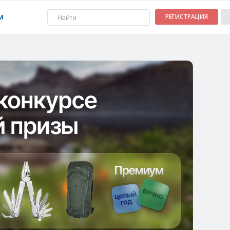
М
РЕГИСТРАЦИЯ