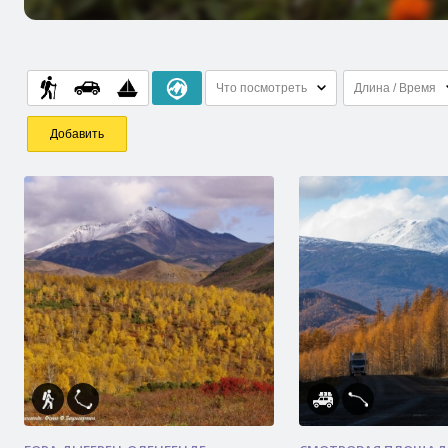
Что посмотреть
Длина / Время
Добавить