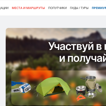
ДАЦИИ
МЕСТА И МАРШРУТЫ
ПОПУТЧИКИ
ГИДЫ / ТУРЫ
ПРЕМИУ