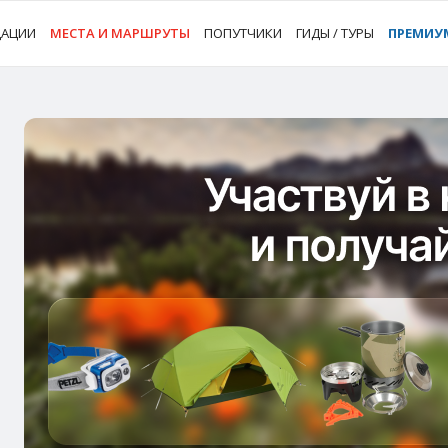
ДАЦИИ
МЕСТА И МАРШРУТЫ
ПОПУТЧИКИ
ГИДЫ / ТУРЫ
ПРЕМИУ