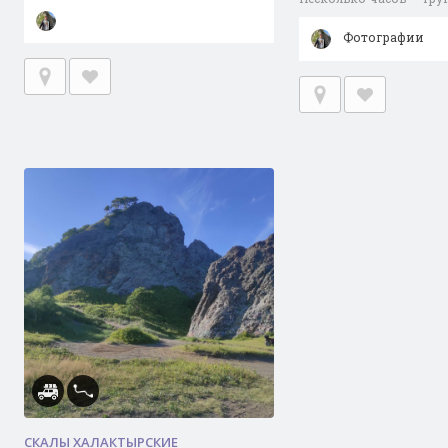
Фотографии
СКАЛЫ ХАЛАКТЫРСКИЕ