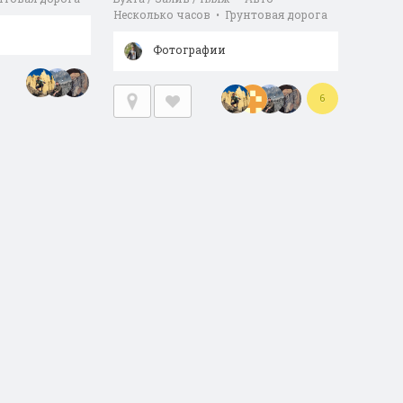
Несколько часов • Грунтовая дорога
Фотографии
6