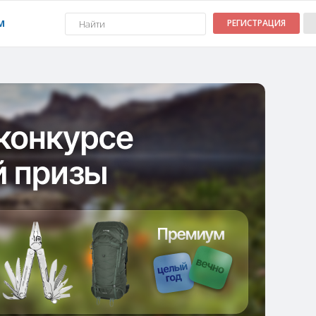
М
РЕГИСТРАЦИЯ