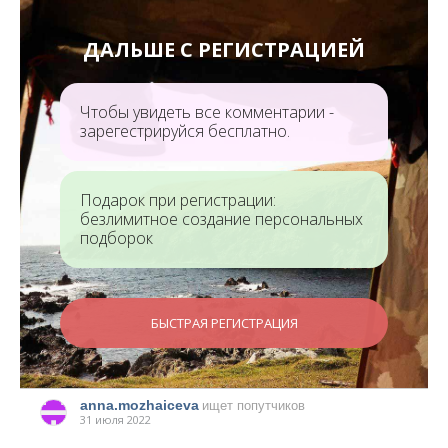
ДАЛЬШЕ С РЕГИСТРАЦИЕЙ
Чтобы увидеть все комментарии -
зарегестрируйся бесплатно.
Подарок при регистрации:
безлимитное создание персональных
подборок
БЫСТРАЯ РЕГИСТРАЦИЯ
anna.mozhaiceva
ищет попутчиков
31 июля 2022