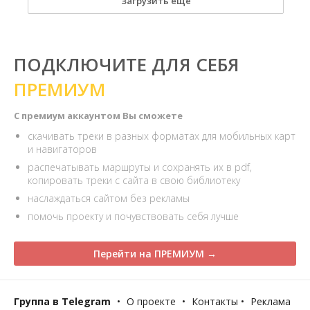
Загрузить еще
ПОДКЛЮЧИТЕ ДЛЯ СЕБЯ
ПРЕМИУМ
С премиум аккаунтом Вы сможете
скачивать треки в разных форматах для мобильных карт
и навигаторов
распечатывать маршруты и сохранять их в pdf,
копировать треки с сайта в свою библиотеку
наслаждаться сайтом без рекламы
помочь проекту и почувствовать себя лучше
Перейти на ПРЕМИУМ →
Группа в Telegram
•
О проекте
•
Контакты
•
Реклама