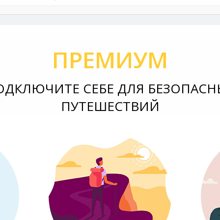
ПРЕМИУМ
ОДКЛЮЧИТЕ СЕБЕ ДЛЯ БЕЗОПАСН
ПУТЕШЕСТВИЙ