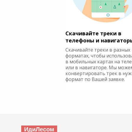
Скачивайте треки в
телефоны и навигатор
Скачивайте треки в разных
форматах, чтобы использов
в мобильных картах на тел
или в навигаторе. Мы може
конвертировать трек в ну
формат по Вашей заявке.
ИдиЛесом