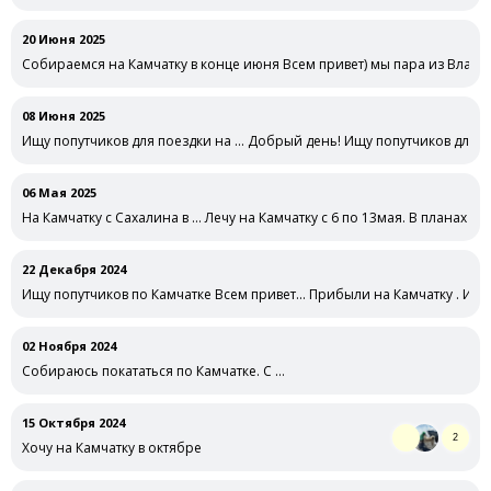
20 Июня 2025
Собираемся на Камчатку в конце июня Всем привет) мы пара из Влади
08 Июня 2025
Ищу попутчиков для поездки на … Добрый день! Ищу попутчиков для по
06 Мая 2025
На Камчатку с Сахалина в … Лечу на Камчатку с 6 по 13мая. В планах взя
22 Декабря 2024
Ищу попутчиков по Камчатке Всем привет... Прибыли на Камчатку . И
02 Ноября 2024
Собираюсь покататься по Камчатке. С …
15 Октября 2024
2
Хочу на Камчатку в октябре