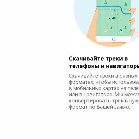
Скачивайте треки в
телефоны и навигатор
Скачивайте треки в разных
форматах, чтобы использов
в мобильных картах на тел
или в навигаторе. Мы може
конвертировать трек в ну
формат по Вашей заявке.