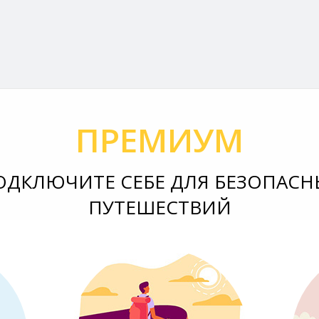
ПРЕМИУМ
ОДКЛЮЧИТЕ СЕБЕ ДЛЯ БЕЗОПАСН
ПУТЕШЕСТВИЙ