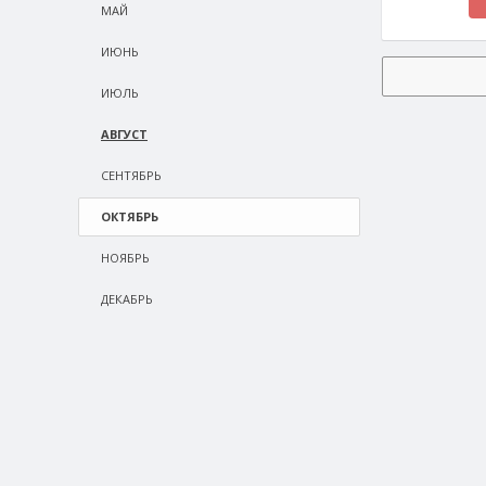
МАЙ
ИЮНЬ
ИЮЛЬ
АВГУСТ
СEНТЯБРЬ
ОКТЯБРЬ
НОЯБРЬ
ДЕКАБРЬ