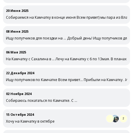
20 Июня 2025
Собираемся на Камчатку в конце июня Всем привет) мы пара из Влади
08 Июня 2025
Ищу попутчиков для поездки на … Добрый день! Ищу попутчиков для по
06 Мая 2025
На Камчатку с Сахалина в … Лечу на Камчатку с 6 по 13мая. В планах взя
22 Декабря 2024
Ищу попутчиков по Камчатке Всем привет... Прибыли на Камчатку . И
02 Ноября 2024
Собираюсь покататься по Камчатке. С …
15 Октября 2024
2
Хочу на Камчатку в октябре