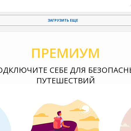
ЗАГРУЗИТЬ ЕЩЕ
ПРЕМИУМ
ОДКЛЮЧИТЕ СЕБЕ ДЛЯ БЕЗОПАСН
ПУТЕШЕСТВИЙ