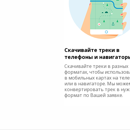
Скачивайте треки в
телефоны и навигатор
Скачивайте треки в разных
форматах, чтобы использов
в мобильных картах на тел
или в навигаторе. Мы може
конвертировать трек в ну
формат по Вашей заявке.