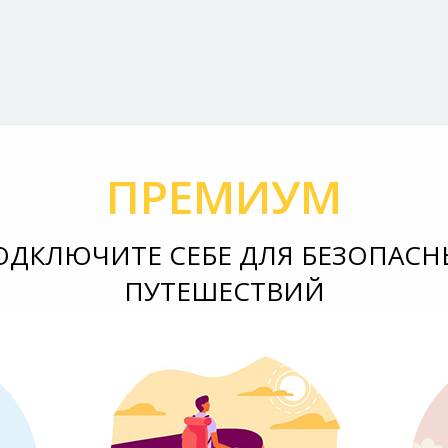
ПРЕМИУМ
ОДКЛЮЧИТЕ СЕБЕ ДЛЯ БЕЗОПАСН
ПУТЕШЕСТВИЙ