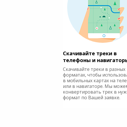
Скачивайте треки в
телефоны и навигатор
Скачивайте треки в разных
форматах, чтобы использов
в мобильных картах на тел
или в навигаторе. Мы може
конвертировать трек в ну
формат по Вашей заявке.