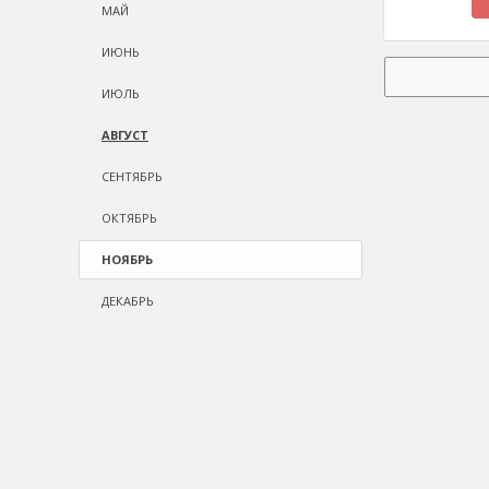
МАЙ
ИЮНЬ
ИЮЛЬ
АВГУСТ
СEНТЯБРЬ
ОКТЯБРЬ
НОЯБРЬ
ДЕКАБРЬ