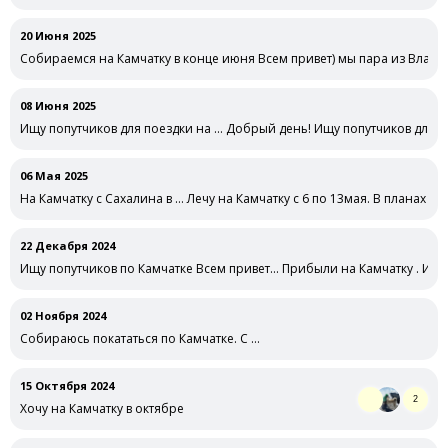
20 Июня 2025
Собираемся на Камчатку в конце июня Всем привет) мы пара из Влади
08 Июня 2025
Ищу попутчиков для поездки на … Добрый день! Ищу попутчиков для по
06 Мая 2025
На Камчатку с Сахалина в … Лечу на Камчатку с 6 по 13мая. В планах взя
22 Декабря 2024
Ищу попутчиков по Камчатке Всем привет... Прибыли на Камчатку . И
02 Ноября 2024
Собираюсь покататься по Камчатке. С …
15 Октября 2024
2
Хочу на Камчатку в октябре