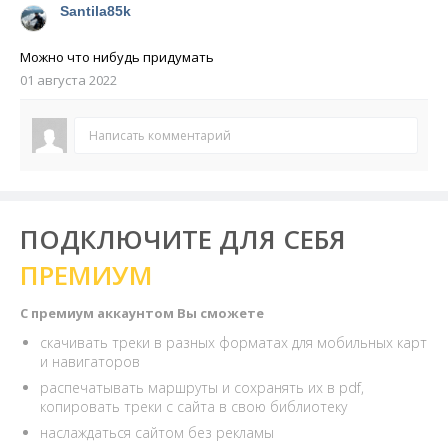
Santila85k
Можно что нибудь придумать
01 августа 2022
Написать комментарий
ПОДКЛЮЧИТЕ ДЛЯ СЕБЯ
ПРЕМИУМ
С премиум аккаунтом Вы сможете
скачивать треки в разных форматах для мобильных карт
и навигаторов
распечатывать маршруты и сохранять их в pdf,
копировать треки с сайта в свою библиотеку
наслаждаться сайтом без рекламы