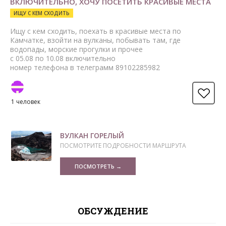
ВКЛЮЧИТЕЛЬНО, ХОЧУ ПОСЕТИТЬ КРАСИВЫЕ МЕСТА
ИЩУ С КЕМ СХОДИТЬ
Ищу с кем сходить, поехать в красивые места по
Камчатке, взойти на вулканы, побывать там, где
водопады, морские прогулки и прочее
с 05.08 по 10.08 включительно
номер телефона в телеграмм 89102285982
1 человек
ВУЛКАН ГОРЕЛЫЙ
ПОСМОТРИТЕ ПОДРОБНОСТИ МАРШРУТА
ПОСМОТРЕТЬ →
ОБСУЖДЕНИЕ