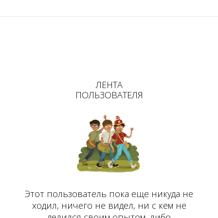
ЛЕНТА
ПОЛЬЗОВАТЕЛЯ
Этот пользователь пока еще никуда не
ходил, ничего не видел, ни с кем не
делился своим опытом, либо