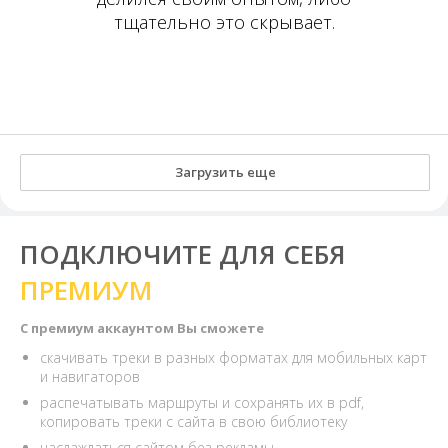
тщательно это скрывает.
Загрузить еще
ПОДКЛЮЧИТЕ ДЛЯ СЕБЯ
ПРЕМИУМ
С премиум аккаунтом Вы сможете
скачивать треки в разных форматах для мобильных карт
и навигаторов
распечатывать маршруты и сохранять их в pdf,
копировать треки с сайта в свою библиотеку
наслаждаться сайтом без рекламы