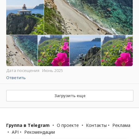
Дата посещения Июнь 2025
Ответить
Загрузить еще
Группа в Telegram
•
О проекте
•
Контакты
•
Реклама
•
API
•
Рекомендации