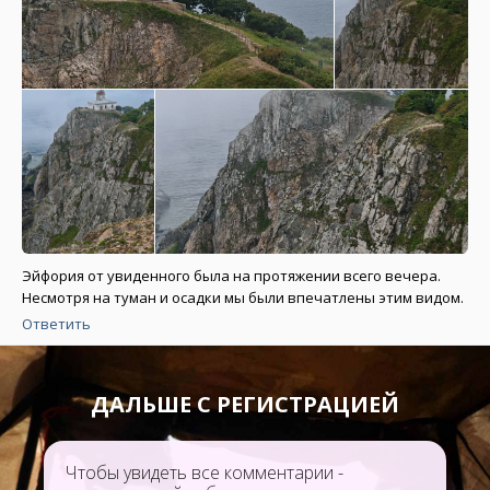
Эйфория от увиденного была на протяжении всего вечера.
Несмотря на туман и осадки мы были впечатлены этим видом.
Ответить
ДАЛЬШЕ С РЕГИСТРАЦИЕЙ
Чтобы увидеть все комментарии -