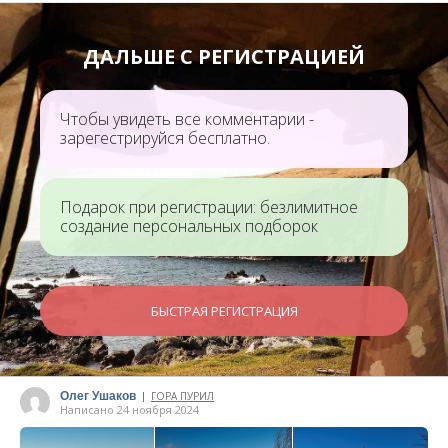
ДАЛЬШЕ С РЕГИСТРАЦИЕЙ
Чтобы увидеть все комментарии -
зарегестрируйся бесплатно.
Подарок при регистрации: безлимитное
создание персональных подборок
БЫСТРАЯ РЕГИСТРАЦИЯ
Олег Ушаков
ГОРА ПУРИЛ
|
Написано 24 ноября 2024