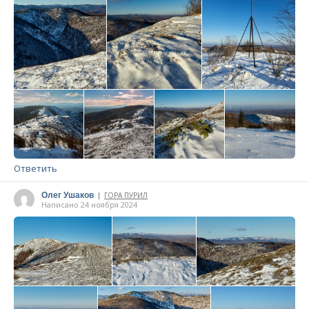
Ответить
Олег Ушаков
ГОРА ПУРИЛ
|
Написано 24 ноября 2024