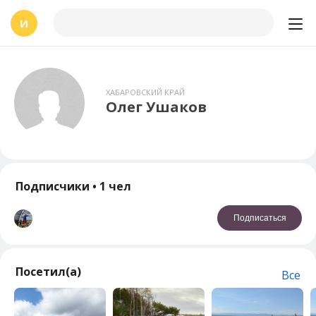
И
ХАБАРОВСКИЙ КРАЙ
Олег Ушаков
Подписчики
• 1 чел
Подписаться
Посетил(а)
Все