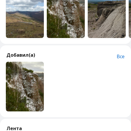
Добавил(а)
Все
Лента