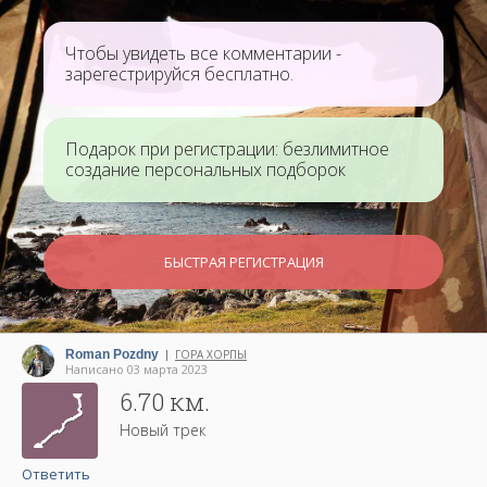
Чтобы увидеть все комментарии -
зарегестрируйся бесплатно.
Подарок при регистрации: безлимитное
создание персональных подборок
БЫСТРАЯ РЕГИСТРАЦИЯ
Roman Pozdny
ГОРА ХОРПЫ
|
Написано 03 марта 2023
6.70 км.
Новый трек
Ответить