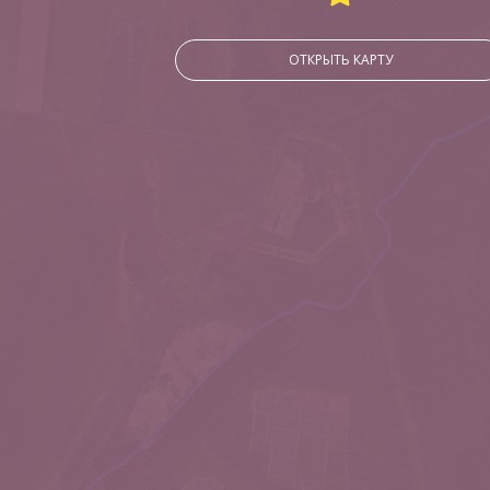
ОТКРЫТЬ КАРТУ