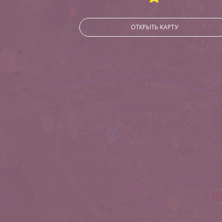
ОТКРЫТЬ КАРТУ