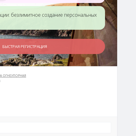
ации: безлимитное создание персональных
БЫСТРАЯ РЕГИСТРАЦИЯ
А ОГНЕУПОРНАЯ
3