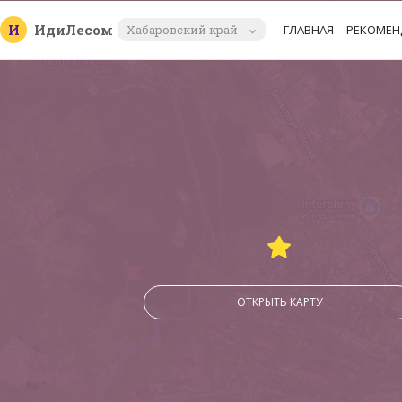
И
Иди
Лесом
Хабаровский край
ГЛАВНАЯ
РЕКОМЕН
ОТКРЫТЬ КАРТУ