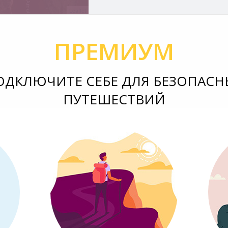
Leaflet
ПРЕМИУМ
ОДКЛЮЧИТЕ СЕБЕ ДЛЯ БЕЗОПАСН
ПУТЕШЕСТВИЙ