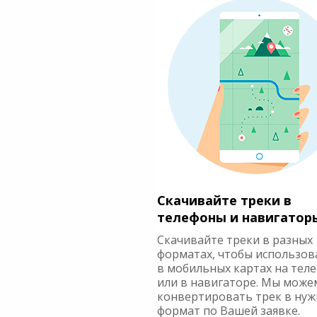
Скачивайте треки в
телефоны и навигатор
Скачивайте треки в разных
форматах, чтобы использов
в мобильных картах на тел
или в навигаторе. Мы може
конвертировать трек в ну
формат по Вашей заявке.