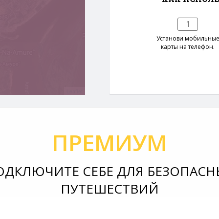
1
Установи мобильны
карты на телефон.
Leaflet
ПРЕМИУМ
ОДКЛЮЧИТЕ СЕБЕ ДЛЯ БЕЗОПАСН
ПУТЕШЕСТВИЙ