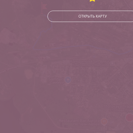
ОТКРЫТЬ КАРТУ