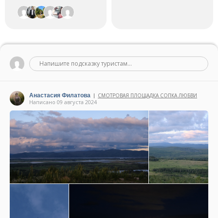
Напишите подсказку туристам...
Анастасия Филатова
СМОТРОВАЯ ПЛОЩАДКА СОПКА ЛЮБВИ
|
Написано 09 августа 2024