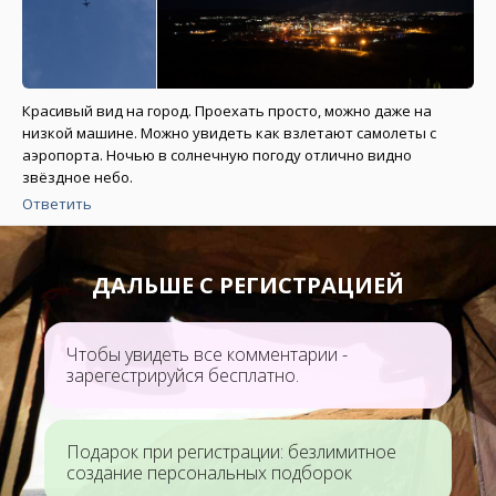
Красивый вид на город. Проехать просто, можно даже на
низкой машине. Можно увидеть как взлетают самолеты с
аэропорта. Ночью в солнечную погоду отлично видно
звёздное небо.
Ответить
ДАЛЬШЕ С РЕГИСТРАЦИЕЙ
Чтобы увидеть все комментарии -
зарегестрируйся бесплатно.
Подарок при регистрации: безлимитное
создание персональных подборок