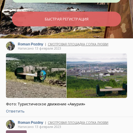
БЫСТРАЯ РЕГИСТРАЦИЯ
Roman Pozdny
СМОТРОВАЯ ПЛОЩАДКА СОПКА ЛЮБВИ
|
Написано 13 февраля 2023
Фото: Туристическое движение «Амурия»
Ответить
Roman Pozdny
СМОТРОВАЯ ПЛОЩАДКА СОПКА ЛЮБВИ
|
Написано 13 февраля 2023