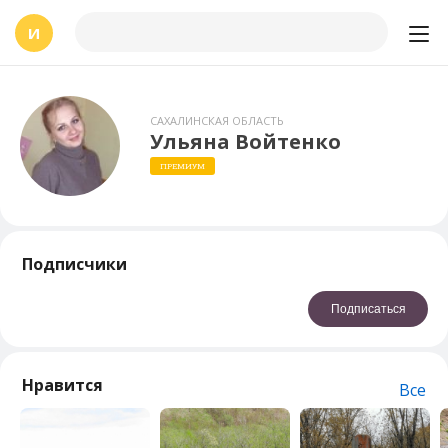
И
САХАЛИНСКАЯ ОБЛАСТЬ
Ульяна Войтенко
ПРЕМИУМ
Подписчики
Подписаться
Нравится
Все