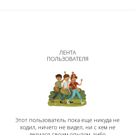
ЛЕНТА
ПОЛЬЗОВАТЕЛЯ
Этот пользователь пока еще никуда не
ходил, ничего не видел, ни с кем не
делился своим опытом, либо