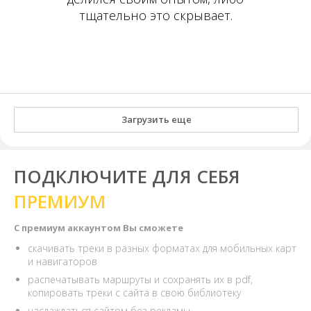
тщательно это скрывает.
Загрузить еще
ПОДКЛЮЧИТЕ ДЛЯ СЕБЯ
ПРЕМИУМ
С премиум аккаунтом Вы сможете
скачивать треки в разных форматах для мобильных карт
и навигаторов
распечатывать маршруты и сохранять их в pdf,
копировать треки с сайта в свою библиотеку
наслаждаться сайтом без рекламы