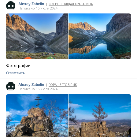
Alexey Zabelin
ОЗЕРО СПЯЩАЯ КРАСАВИЦА
|
Написано 15 июля 2024
Фотографии
Ответить
Alexey Zabelin
ГОРА ЧЕРТОВ ПИК
|
Написано 15 июля 2024