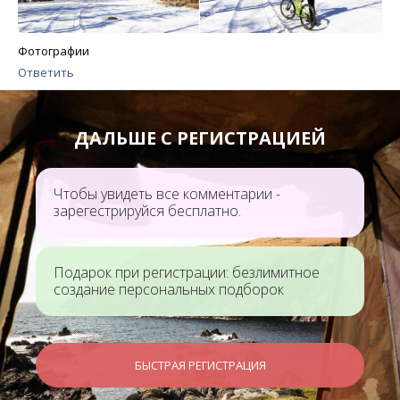
Фотографии
Ответить
ДАЛЬШЕ С РЕГИСТРАЦИЕЙ
Чтобы увидеть все комментарии -
зарегестрируйся бесплатно.
Подарок при регистрации: безлимитное
создание персональных подборок
БЫСТРАЯ РЕГИСТРАЦИЯ