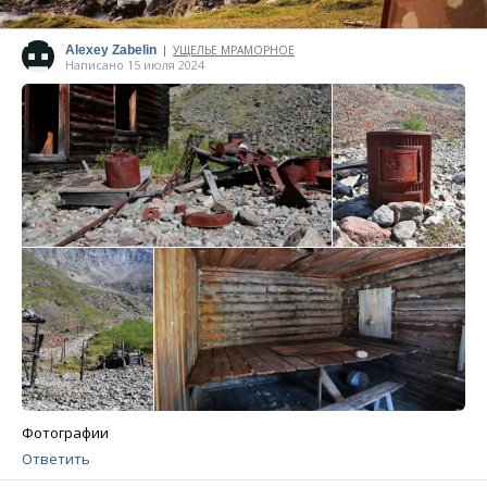
Alexey Zabelin
УЩЕЛЬЕ МРАМОРНОЕ
|
Написано 15 июля 2024
Фотографии
Ответить