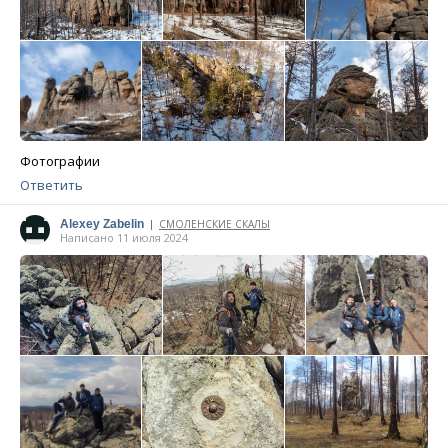
Фотографии
Ответить
Alexey Zabelin
СМОЛЕНСКИЕ СКАЛЫ
|
Написано 11 июля 2024