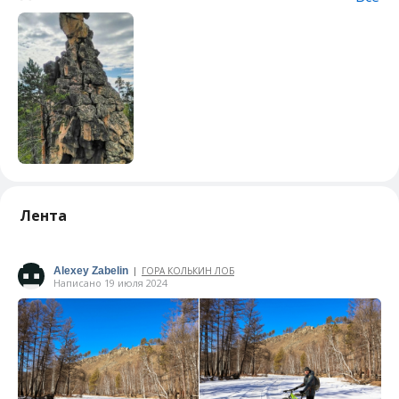
Лента
Alexey Zabelin
ГОРА КОЛЬКИН ЛОБ
|
Написано 19 июля 2024