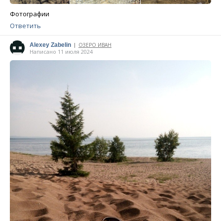
Фотографии
Ответить
Alexey Zabelin
ОЗЕРО ИВАН
|
Написано 11 июля 2024