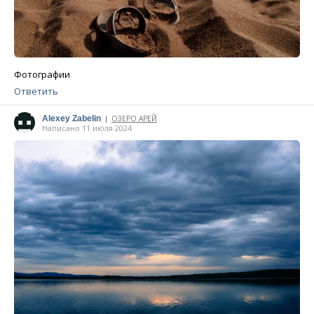
Фотографии
Ответить
Alexey Zabelin
ОЗЕРО АРЕЙ
|
Написано 11 июля 2024