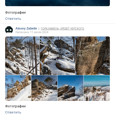
Фотографии
Ответить
Alexey Zabelin
ГОРА КАМЕНЬ, ХРЕБЕТ ЧЕРСКОГО
|
Написано 11 июля 2024
Фотографии
Ответить