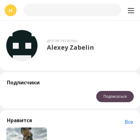
И
ДРУГИЕ РЕГИОНЫ
Alexey Zabelin
Подписчики
Подписаться
Нравится
Все