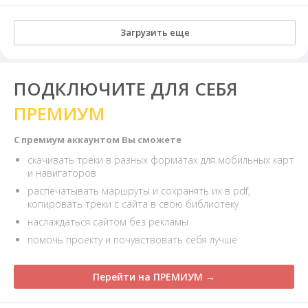
Загрузить еще
ПОДКЛЮЧИТЕ ДЛЯ СЕБЯ
ПРЕМИУМ
С премиум аккаунтом Вы сможете
скачивать треки в разных форматах для мобильных карт
и навигаторов
распечатывать маршруты и сохранять их в pdf,
копировать треки с сайта в свою библиотеку
наслаждаться сайтом без рекламы
помочь проекту и почувствовать себя лучше
Перейти на ПРЕМИУМ →