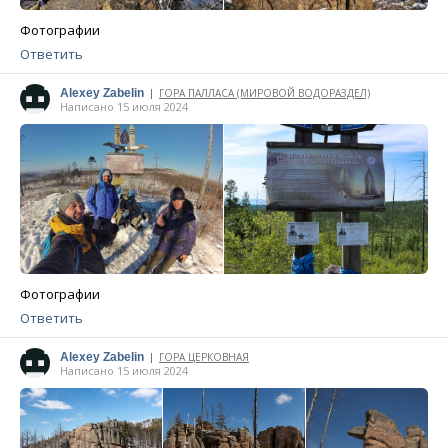
Фотографии
Ответить
Alexey Zabelin
ГОРА ПАЛЛАСА (МИРОВОЙ ВОДОРАЗДЕЛ)
|
Написано 15 июля 2024
Фотографии
Ответить
Alexey Zabelin
ГОРА ЦЕРКОВНАЯ
|
Написано 15 июля 2024