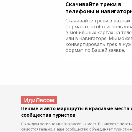
Скачивайте треки в
телефоны и навигатор
Скачивайте треки в разных
форматах, чтобы использов
в мобильных картах на тел
или в навигаторе. Мы може
конвертировать трек в ну
формат по Вашей заявке.
ИдиЛесом
Пешие и авто маршруты в красивые места 
сообщества туристов
В каждом регионе много красивых мест. Вы можете посет
самостоятельно. Наше сообщество объединяет туристич