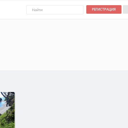
РЕГИСТРАЦИЯ