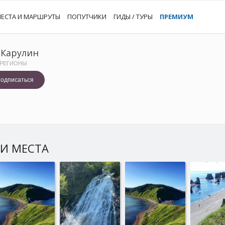
ЕСТА И МАРШРУТЫ
ПОПУТЧИКИ
ГИДЫ / ТУРЫ
ПРЕМИУМ
 Карулин
 РЕГИОНЫ
одписаться
И МЕСТА