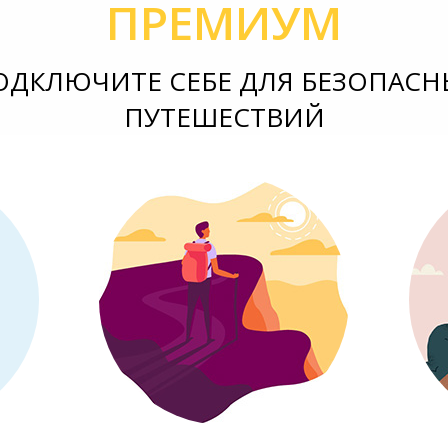
ПРЕМИУМ
ОДКЛЮЧИТЕ СЕБЕ ДЛЯ БЕЗОПАСН
ПУТЕШЕСТВИЙ