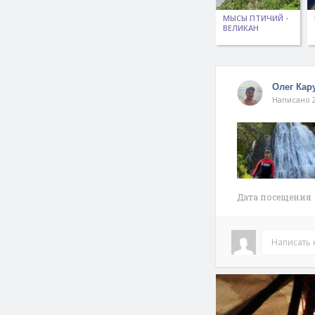
МЫСЫ ПТИЧИЙ -
ВЕЛИКАН
Олег Кар
Написано 2
Дата посещения 
Написать