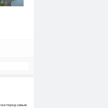
ески перед самым