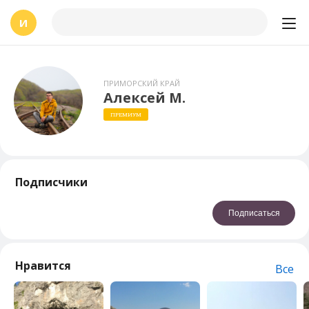
И
ПРИМОРСКИЙ КРАЙ
Алексей М.
ПРЕМИУМ
Подписчики
Подписаться
Нравится
Все