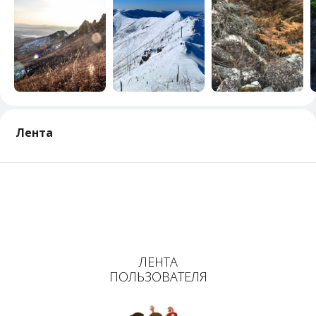
Лента
ЛЕНТА
ПОЛЬЗОВАТЕЛЯ