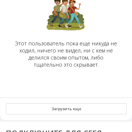
Этот пользователь пока еще никуда не
ходил, ничего не видел, ни с кем не
делился своим опытом, либо
тщательно это скрывает.
Загрузить еще