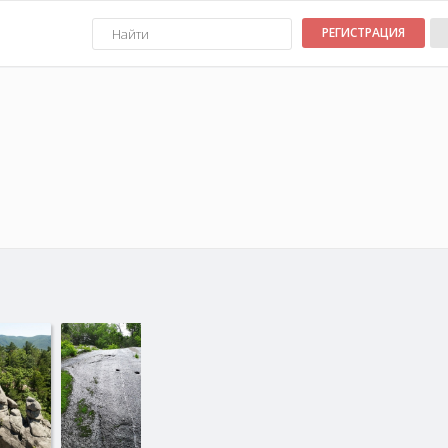
РЕГИСТРАЦИЯ