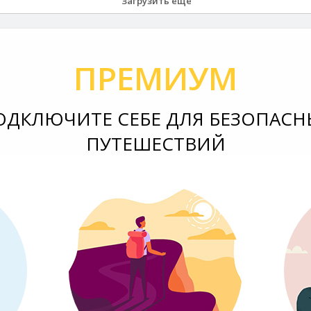
Загрузить еще
ПРЕМИУМ
ОДКЛЮЧИТЕ СЕБЕ ДЛЯ БЕЗОПАСН
ПУТЕШЕСТВИЙ