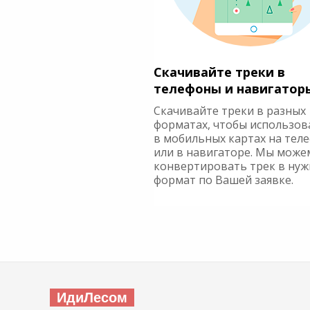
Скачивайте треки в
телефоны и навигатор
Скачивайте треки в разных
форматах, чтобы использов
в мобильных картах на тел
или в навигаторе. Мы може
конвертировать трек в ну
формат по Вашей заявке.
ИдиЛесом