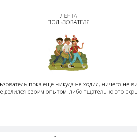
ЛЕНТА
ПОЛЬЗОВАТЕЛЯ
ьзователь пока еще никуда не ходил, ничего не ви
не делился своим опытом, либо тщательно это скры