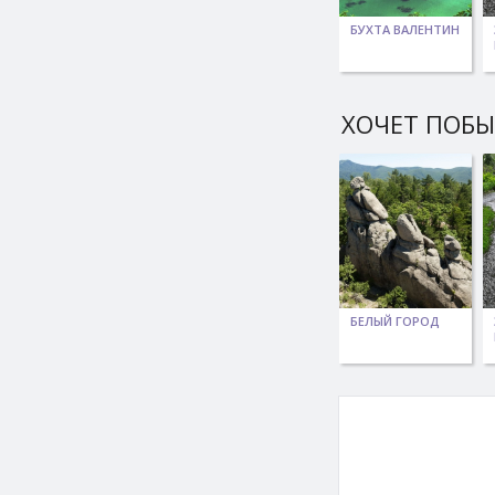
БУХТА ВАЛЕНТИН
ХОЧЕТ ПОБ
БЕЛЫЙ ГОРОД