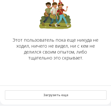
Этот пользователь пока еще никуда не
ходил, ничего не видел, ни с кем не
делился своим опытом, либо
тщательно это скрывает.
Загрузить еще