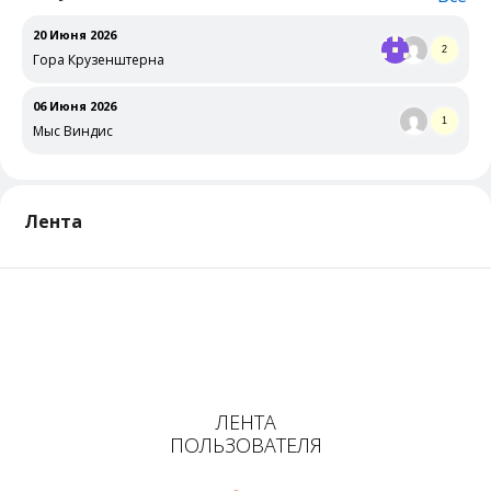
20 Июня 2026
2
Гора Крузенштерна
06 Июня 2026
1
Мыс Виндис
Лента
ЛЕНТА
ПОЛЬЗОВАТЕЛЯ