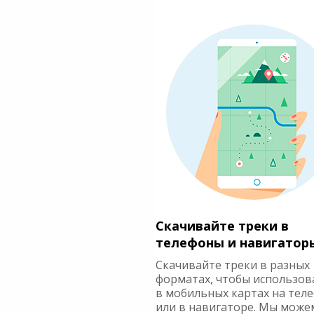
Скачивайте треки в
телефоны и навигатор
Скачивайте треки в разных
форматах, чтобы использов
в мобильных картах на тел
или в навигаторе. Мы може