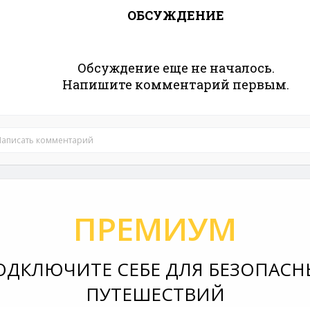
ОБСУЖДЕНИЕ
Обсуждение еще не началось.
Напишите комментарий первым.
Написать комментарий
ПРЕМИУМ
ОДКЛЮЧИТЕ СЕБЕ ДЛЯ БЕЗОПАСН
ПУТЕШЕСТВИЙ