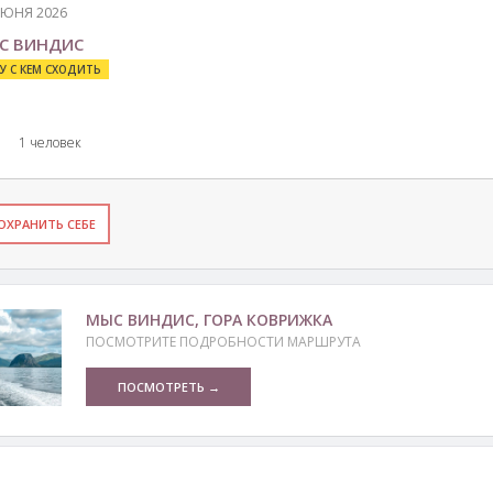
ИЮНЯ 2026
С ВИНДИС
У С КЕМ СХОДИТЬ
1 человек
ОХРАНИТЬ СЕБЕ
МЫС ВИНДИС, ГОРА КОВРИЖКА
ПОСМОТРИТЕ ПОДРОБНОСТИ МАРШРУТА
ПОСМОТРЕТЬ →