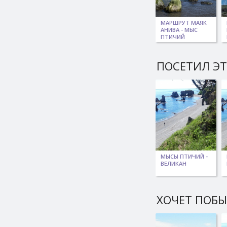
МАРШРУТ МАЯК
АНИВА - МЫС
ПТИЧИЙ
ПОСЕТИЛ ЭТ
МЫСЫ ПТИЧИЙ -
ВЕЛИКАН
ХОЧЕТ ПОБ