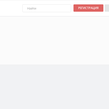
РЕГИСТРАЦИЯ