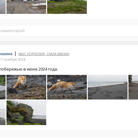
 комментарий
|
оншина
МЫС КОРНЕЛИЯ, СКАЛА БАКЛАН
7 октября 2024
побережью в июне 2024 года.