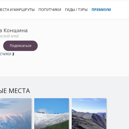
ЕСТА И МАРШРУТЫ
ПОПУТЧИКИ
ГИДЫ / ТУРЫ
ПРЕМИУМ
а Коншина
ВСКИЙ КРАЙ
Подписаться
СЧИКИ
2
ЫЕ МЕСТА