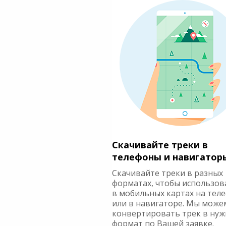
Скачивайте треки в
телефоны и навигатор
Скачивайте треки в разных
форматах, чтобы использов
в мобильных картах на тел
или в навигаторе. Мы може
конвертировать трек в ну
формат по Вашей заявке.