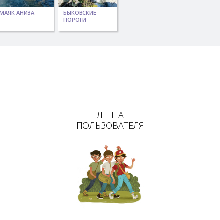
МАЯК АНИВА
БЫКОВСКИЕ
ПОРОГИ
ЛЕНТА
ПОЛЬЗОВАТЕЛЯ