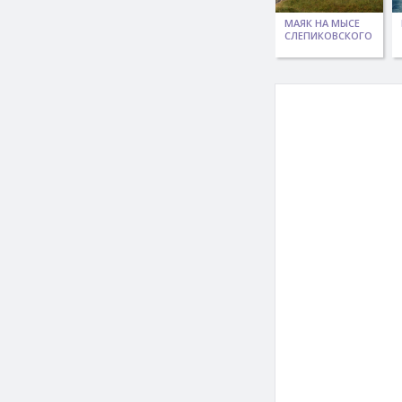
МАЯК НА МЫСЕ
СЛЕПИКОВСКОГО