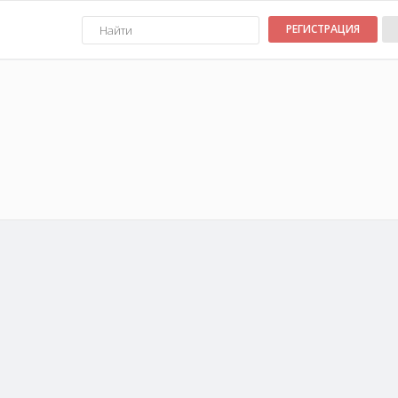
РЕГИСТРАЦИЯ