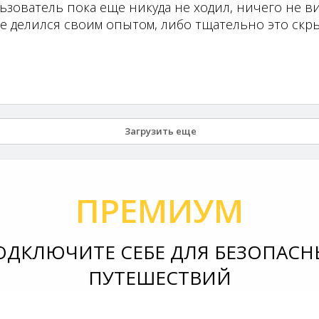
ьзователь пока еще никуда не ходил, ничего не ви
не делился своим опытом, либо тщательно это скры
Загрузить еще
ПРЕМИУМ
ОДКЛЮЧИТЕ СЕБЕ ДЛЯ БЕЗОПАСН
ПУТЕШЕСТВИЙ