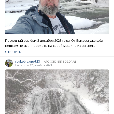
Последний раз был 3 декабря 2023 года. От Быкова уже шёл
пешком не смог проехать на своей машине из за снега.
Ответить
rbukobra.upp723
КЛОКОВСКИЙ ВОДОПАД
|
Написано 12 декабря 2023