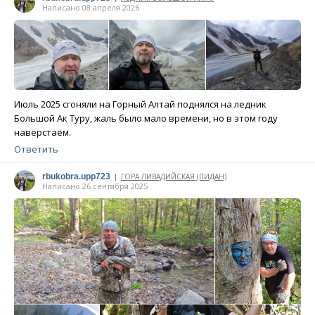
Написано 08 апреля 2026
Июль 2025 сгоняли на Горный Алтай поднялся на ледник
Большой Ак Туру, жаль было мало времени, но в этом году
наверстаем.
Ответить
rbukobra.upp723
ГОРА ЛИВАДИЙСКАЯ (ПИДАН)
|
Написано 26 сентября 2025