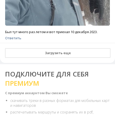
Был тут много раз летом и вот приехал 10 декабря 2023.
Ответить
Загрузить еще
ПОДКЛЮЧИТЕ ДЛЯ СЕБЯ
ПРЕМИУМ
С премиум аккаунтом Вы сможете
скачивать треки в разных форматах для мобильных карт
и навигаторов
распечатывать маршруты и сохранять их в pdf,