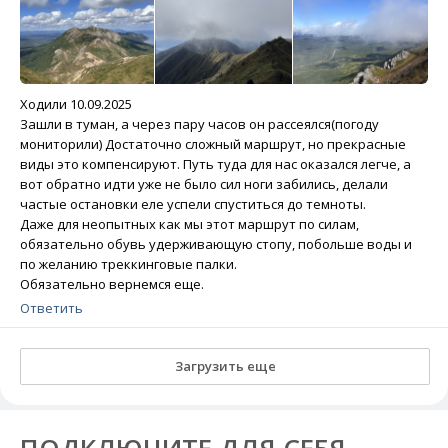
Ходили 10.09.2025
Зашли в туман, а через пару часов он рассеялся(погоду
мониторили) Достаточно сложный маршрут, но прекрасные
виды это компенсируют. Путь туда для нас оказался легче, а
вот обратно идти уже не было сил ноги забились, делали
частые остановки еле успели спуститься до темноты.
Даже для неопытных как мы этот маршрут по силам,
обязательно обувь удерживающую стопу, побольше воды и
по желанию треккинговые палки.
Обязательно вернемся еще.
Ответить
Загрузить еще