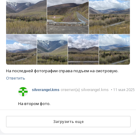
На последней фотографии справа подъем на смотровую.
Ответить
• 11 мая 2025
ответил(а) silverangel.kms
silverangel.kms
На втором фото.
Загрузить еще