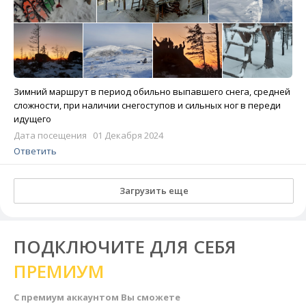
Зимний маршрут в период обильно выпавшего снега, средней
сложности, при наличии снегоступов и сильных ног в переди
идущего
Дата посещения 01 Декабря 2024
Ответить
Загрузить еще
ПОДКЛЮЧИТЕ ДЛЯ СЕБЯ
ПРЕМИУМ
С премиум аккаунтом Вы сможете