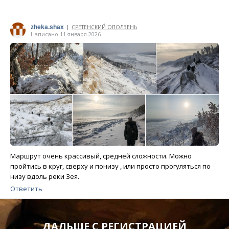
zheka.shax
СРЕТЕНСКИЙ ОПОЛЗЕНЬ
|
Написано 11 января 2026
Маршрут очень крассивый, средней сложности. Можно
пройтись в круг, сверху и понизу , или просто прогуляться по
низу вдоль реки Зея.
Ответить
ДАЛЬШЕ С РЕГИСТРАЦИЕЙ