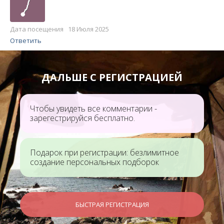
Дата посещения 18 Июля 2025
Ответить
ДАЛЬШЕ С РЕГИСТРАЦИЕЙ
Чтобы увидеть все комментарии -
зарегестрируйся бесплатно.
Подарок при регистрации: безлимитное
создание персональных подборок
БЫСТРАЯ РЕГИСТРАЦИЯ