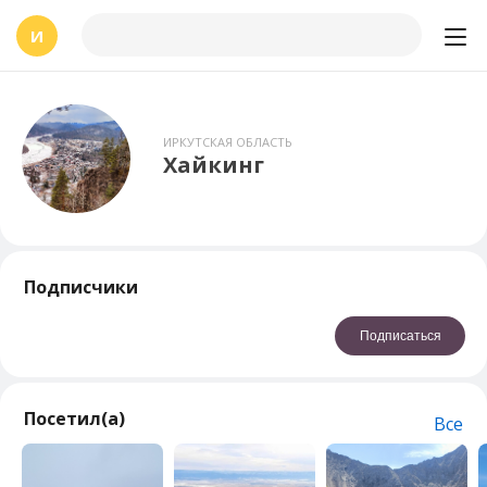
И
ИРКУТСКАЯ ОБЛАСТЬ
Хайкинг
Подписчики
Подписаться
Посетил(а)
Все