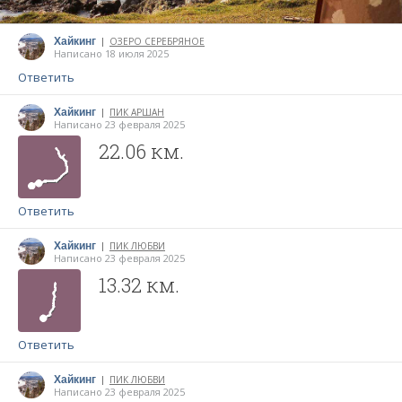
Хайкинг
ОЗЕРО СЕРЕБРЯНОЕ
|
Написано 18 июля 2025
Ответить
Хайкинг
ПИК АРШАН
|
Написано 23 февраля 2025
22.06 км.
Ответить
Хайкинг
ПИК ЛЮБВИ
|
Написано 23 февраля 2025
13.32 км.
Ответить
Хайкинг
ПИК ЛЮБВИ
|
Написано 23 февраля 2025