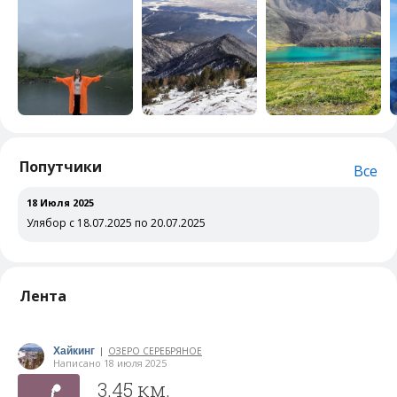
Попутчики
Все
18 Июля 2025
Улябор с 18.07.2025 по 20.07.2025
Лента
Хайкинг
ОЗЕРО СЕРЕБРЯНОЕ
|
Написано 18 июля 2025
3.45 км.