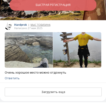
БЫСТРАЯ РЕГИСТРАЦИЯ
Hardprok
МЫС ТОБИЗИНА
|
Написано 27 мая 2025
Очень хорошое место можно отдохнуть
Ответить
Загрузить еще