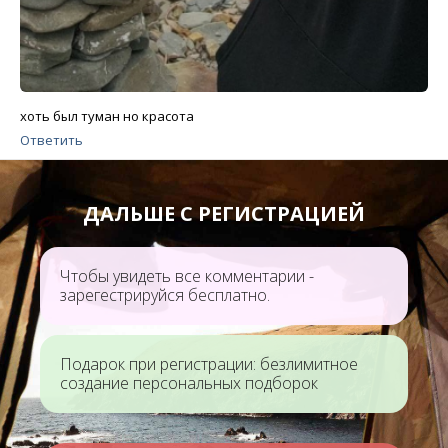
хоть был туман но красота
Ответить
ДАЛЬШЕ С РЕГИСТРАЦИЕЙ
Чтобы увидеть все комментарии -
зарегестрируйся бесплатно.
Подарок при регистрации: безлимитное
создание персональных подборок