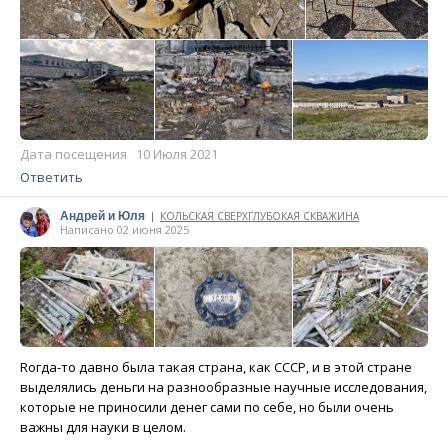
Дата посещения 10 Июля 2021
Ответить
Андрей и Юля
КОЛЬСКАЯ СВЕРХГЛУБОКАЯ СКВАЖИНА
|
Написано 02 июня 2025
Rогда-то давно была такая страна, как СССР, и в этой стране
выделялись деньги на разнообразные научные исследования,
которые не приносили денег сами по себе, но были очень
важны для науки в целом.