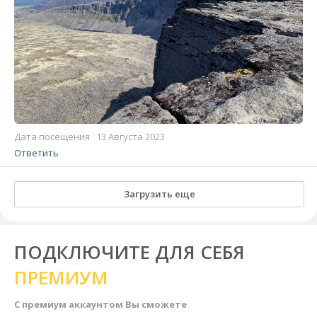
Дата посещения 13 Августа 2023
Ответить
Загрузить еще
ПОДКЛЮЧИТЕ ДЛЯ СЕБЯ
ПРЕМИУМ
С премиум аккаунтом Вы сможете