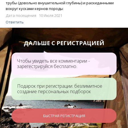
трубы (довольно внушительной глубины) и раскиданными
вокруг кусками кернов породы
Дата посещения 10 Июля 2021
Ответить
ДАЛЬШЕ С РЕГИСТРАЦИЕЙ
Чтобы увидеть все комментарии -
зарегестрируйся бесплатно.
Подарок при регистрации: безлимитное
создание персональных подборок
БЫСТРАЯ РЕГИСТРАЦИЯ