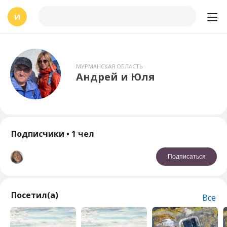
И
МУРМАНСКАЯ ОБЛАСТЬ
Андрей и Юля
Подписчики
• 1 чел
Подписаться
Посетил(а)
Все