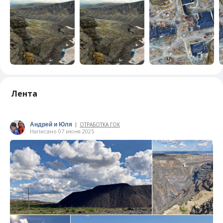
Лента
Андрей и Юля
ОТРАБОТКА ГОК
|
Написано 07 июня 2025