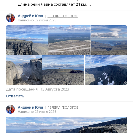
Длина реки Лавна составляет 21 км, …
Андрей и Юля
ПЕРЕВАЛ ГЕОЛОГОВ
|
Написано 02 июня 2025
Дата посещения 13 Августа 2023
Ответить
Андрей и Юля
ПЕРЕВАЛ ГЕОЛОГОВ
|
Написано 02 июня 2025