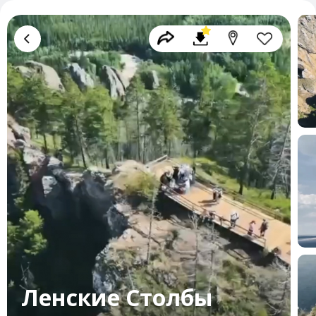
Ленские Столбы