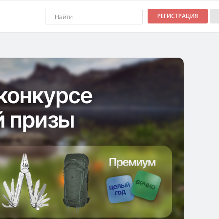
РЕГИСТРАЦИЯ