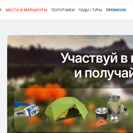
И
МЕСТА И МАРШРУТЫ
ПОПУТЧИКИ
ГИДЫ / ТУРЫ
ПРЕМИУМ