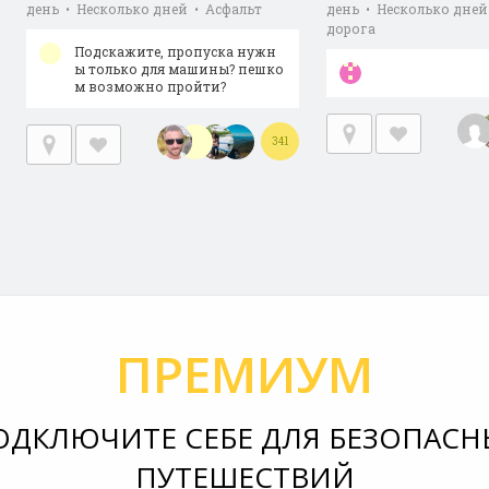
день • Несколько дней • Асфальт
день • Несколько дней
дорога
Подскажите, пропуска нужн
ы только для машины? пешко
м возможно пройти?
341
ПРЕМИУМ
ОДКЛЮЧИТЕ СЕБЕ ДЛЯ БЕЗОПАСН
ПУТЕШЕСТВИЙ