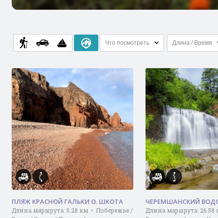
Что посмотреть
Длина / Время
ПЛЯЖ КРАСНОЙ ГАЛЬКИ О. ШКОТА
ЧЕРЕМШАНСКИЙ ВОД
Длина маршрута: 5.28 км • Побережье /
Длина маршрута: 26.58