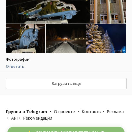
Фотографии
Ответить
Загрузить еще
Группа в Telegram
•
О проекте
•
Контакты
•
Реклама
•
API
•
Рекомендации