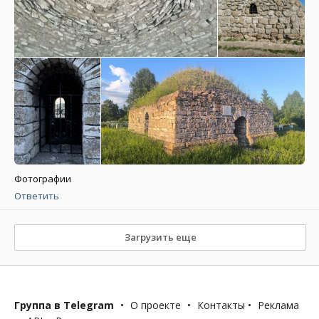
Фотографии
Ответить
Загрузить еще
Группа в Telegram
•
О проекте
•
Контакты
•
Реклама