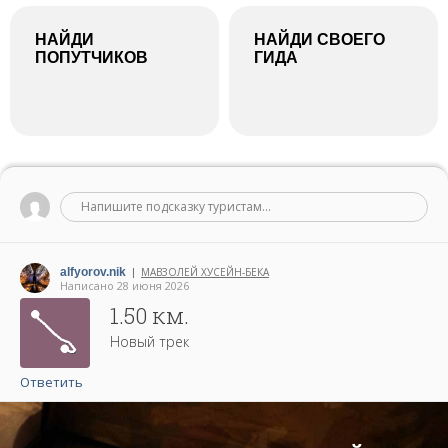
НАЙДИ
НАЙДИ СВОЕГО
ПОПУТЧИКОВ
ГИДА
Напишите подсказку туристам...
alfyorov.nik
МАВЗОЛЕЙ ХУСЕЙН-БЕКА
|
Написано 28 июня 2026
1.50 км.
Новый трек
Ответить