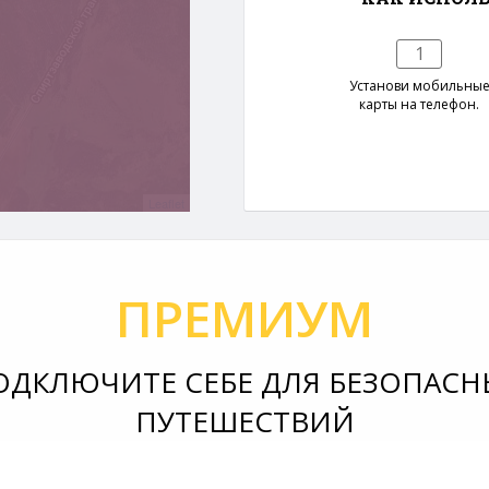
1
Установи мобильны
карты на телефон.
Leaflet
ПРЕМИУМ
ОДКЛЮЧИТЕ СЕБЕ ДЛЯ БЕЗОПАСН
ПУТЕШЕСТВИЙ