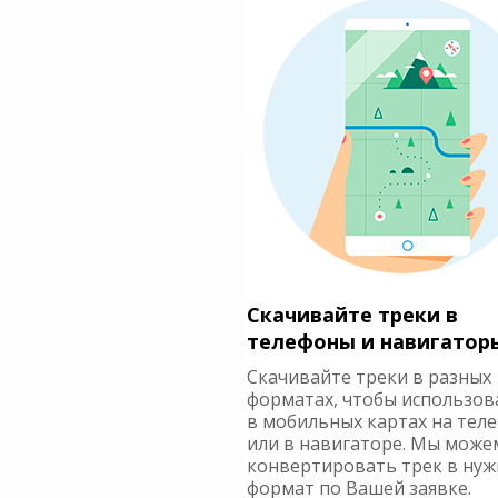
Скачивайте треки в
телефоны и навигатор
Скачивайте треки в разных
форматах, чтобы использов
в мобильных картах на тел
или в навигаторе. Мы може
конвертировать трек в ну
формат по Вашей заявке.