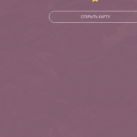
ОТКРЫТЬ КАРТУ