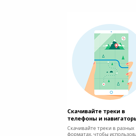
Скачивайте треки в
телефоны и навигатор
Скачивайте треки в разных
форматах, чтобы использов