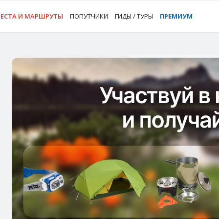
ЕСТА И МАРШРУТЫ
ПОПУТЧИКИ
ГИДЫ / ТУРЫ
ПРЕМИУМ