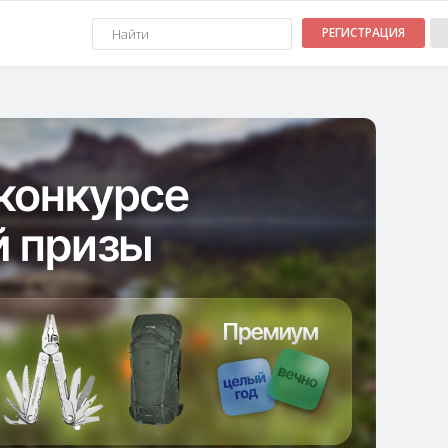
РЕГИСТРАЦИЯ