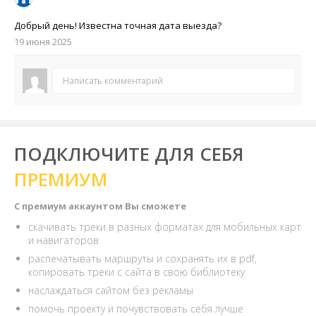
Добрый день! Известна точная дата выезда?
19 июня 2025
Написать комментарий
ПОДКЛЮЧИТЕ ДЛЯ СЕБЯ
ПРЕМИУМ
С премиум аккаунтом Вы сможете
скачивать треки в разных форматах для мобильных карт
и навигаторов
распечатывать маршруты и сохранять их в pdf,
копировать треки с сайта в свою библиотеку
наслаждаться сайтом без рекламы
помочь проекту и почувствовать себя лучше