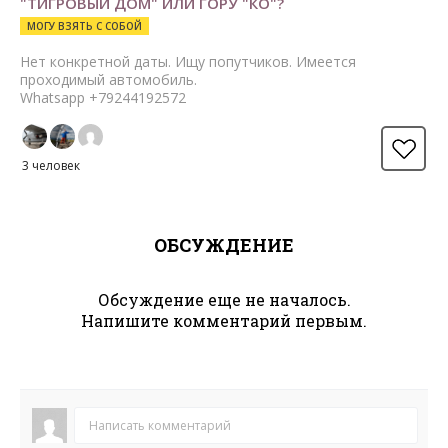
"ТИГРОВЫЙ ДОМ" ИЛИ ГОРУ "КО"?
МОГУ ВЗЯТЬ С СОБОЙ
Нет конкретной даты. Ищу попутчиков. Имеется
проходимый автомобиль.
Whatsapp +79244192572
3 человек
ОБСУЖДЕНИЕ
Обсуждение еще не началось.
Напишите комментарий первым.
Написать комментарий