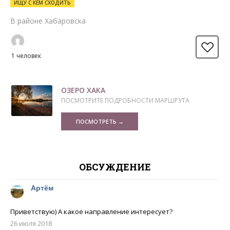
ИЩУ С КЕМ СХОДИТЬ
В районе Хабаровска
1 человек
ОЗЕРО ХАКА
ПОСМОТРИТЕ ПОДРОБНОСТИ МАРШРУТА
ПОСМОТРЕТЬ →
ОБСУЖДЕНИЕ
Артём
Приветствую) А какое направление интересует?
26 июля 2018