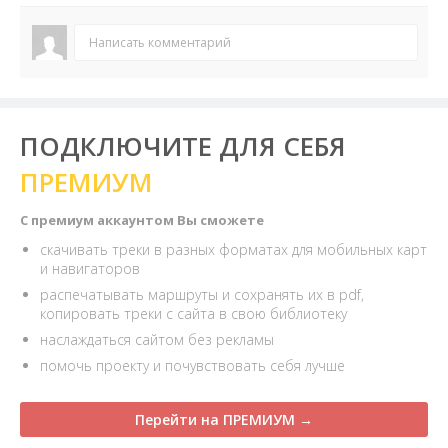
Написать комментарий
ПОДКЛЮЧИТЕ ДЛЯ СЕБЯ
ПРЕМИУМ
С премиум аккаунтом Вы сможете
скачивать треки в разных форматах для мобильных карт
и навигаторов
распечатывать маршруты и сохранять их в pdf,
копировать треки с сайта в свою библиотеку
наслаждаться сайтом без рекламы
помочь проекту и почувствовать себя лучше
Перейти на ПРЕМИУМ →