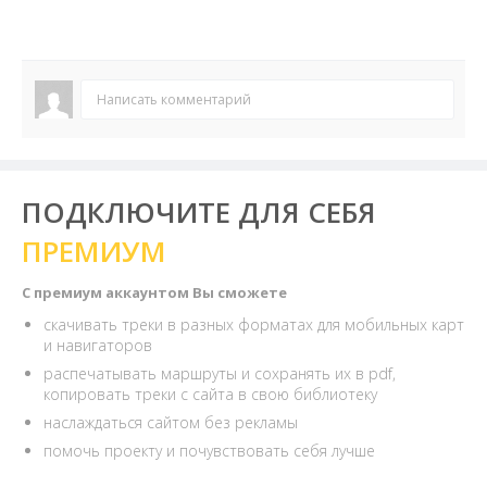
Написать комментарий
ПОДКЛЮЧИТЕ ДЛЯ СЕБЯ
ПРЕМИУМ
С премиум аккаунтом Вы сможете
скачивать треки в разных форматах для мобильных карт
и навигаторов
распечатывать маршруты и сохранять их в pdf,
копировать треки с сайта в свою библиотеку
наслаждаться сайтом без рекламы
помочь проекту и почувствовать себя лучше