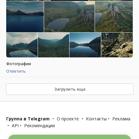
Фотографии
Ответить
Загрузить еще
Группа в Telegram
•
О проекте
•
Контакты
•
Реклама
•
API
•
Рекомендации