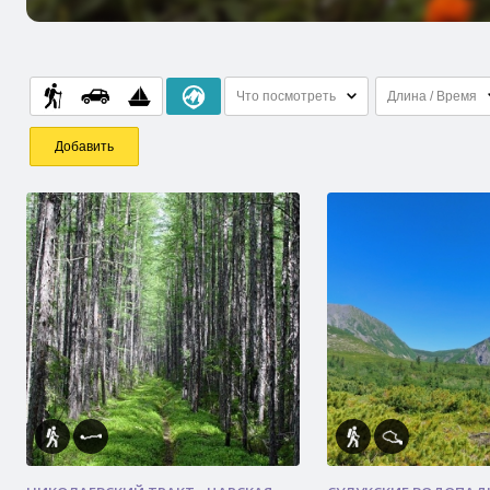
Что посмотреть
Длина / Время
Добавить