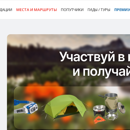
ДАЦИИ
МЕСТА И МАРШРУТЫ
ПОПУТЧИКИ
ГИДЫ / ТУРЫ
ПРЕМИ