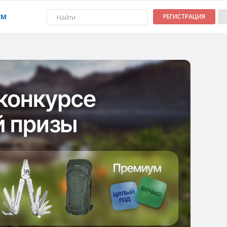
УМ
РЕГИСТРАЦИЯ