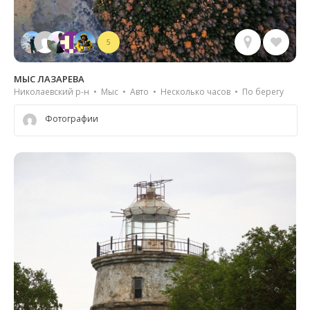
5
МЫС ЛАЗАРЕВА
Николаевский р-н • Мыс • Авто • Несколько часов • По берегу
Фотографии