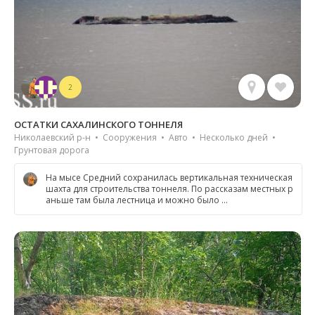
2
ОСТАТКИ САХАЛИНСКОГО ТОННЕЛЯ
Николаевский р-н • Сооружения • Авто • Несколько дней •
Грунтовая дорога
На мысе Средний сохранилась вертикальная техническая
шахта для строительства тоннеля. По рассказам местных р
аньше там была лестница и можно было …