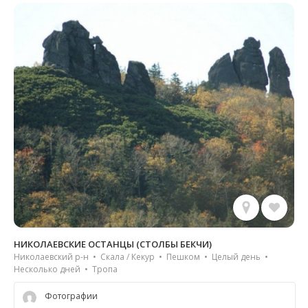
НИКОЛАЕВСКИЕ ОСТАНЦЫ (СТОЛБЫ БЕКЧИ)
Николаевский р-н • Скала / Кекур • Пешком • Целый день •
Несколько дней • Тропа
Фотографии