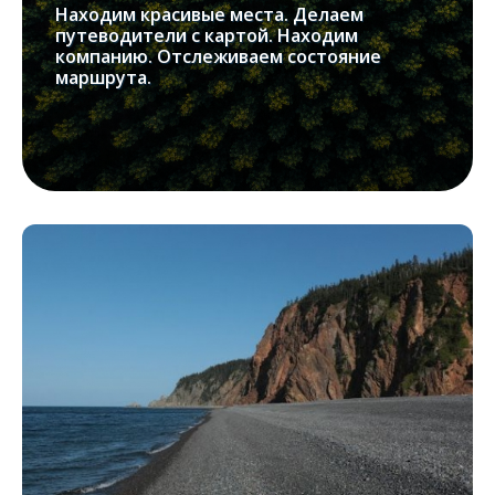
Находим красивые места. Делаем
путеводители с картой. Находим
компанию. Отслеживаем состояние
маршрута.