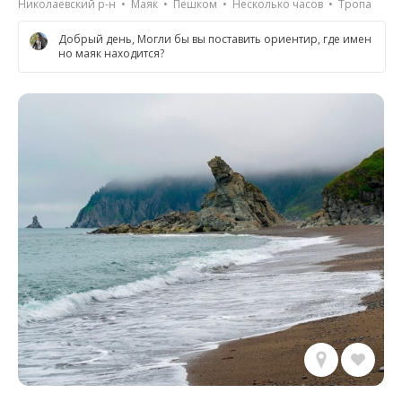
Николаевский р-н • Маяк • Пешком • Несколько часов • Тропа
Добрый день, Могли бы вы поставить ориентир, где имен
но маяк находится?