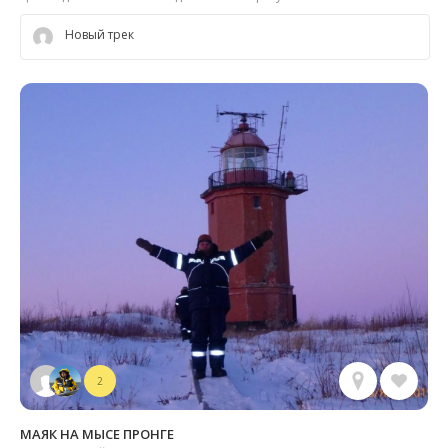
Новый трек
2
МАЯК НА МЫСЕ ПРОНГЕ