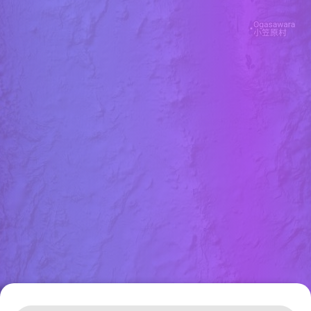
Leaflet