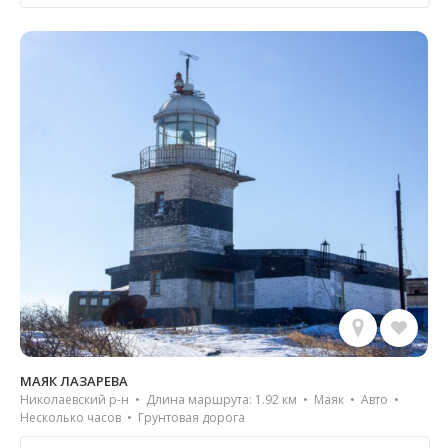
МАЯК ЛАЗАРЕВА
Николаевский р-н • Длина маршрута: 1.92 км • Маяк • Авто •
Несколько часов • Грунтовая дорога