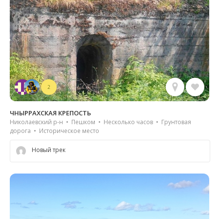
2
ЧНЫРРАХСКАЯ КРЕПОСТЬ
Николаевский р-н • Пешком • Несколько часов • Грунтовая
дорога • Историческое место
Новый трек